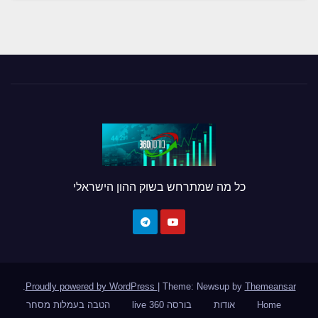
כל מה שמתרחש בשוק ההון הישראלי
.
Proudly powered by WordPress
|
Theme: Newsup by
Themeansar
Home
אודות
בורסה 360 live
הטבה בעמלות מסחר