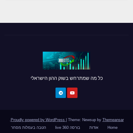
כל מה שמתרחש בשוק ההון הישראלי
.
Proudly powered by WordPress
|
Theme: Newsup by
Themeansar
Home
אודות
בורסה 360 live
הטבה בעמלות מסחר