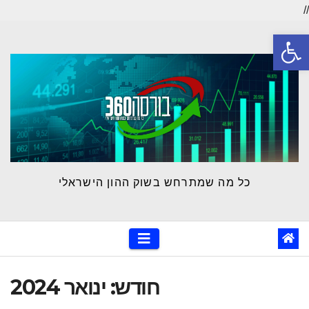
//
Ski
פתח סרגל נגישות
t
conten
כל מה שמתרחש בשוק ההון הישראלי
חודש:
ינואר 2024