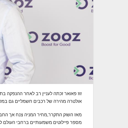
זוז פאואר זכתה לעניין רב לאחר ההנפקה 
אולטרה מהירה של רכבים חשמליים גם במק
מאז השוק התקרר,מחיר המניה צנח אך החבר
מספר פיילוטים משמעותיים ברחבי העולם ל