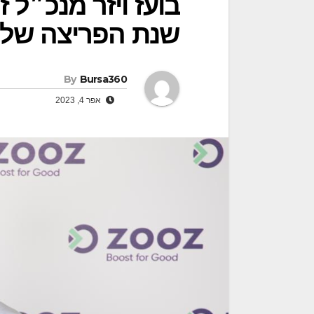
שנת הפריצה של
By
Bursa360
אפר 4, 2023