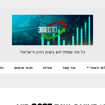
כל מה שמתרחש בשוק ההון הישראלי
לשי האתר
צור קשר
אודות
תנאי שימוש
כת