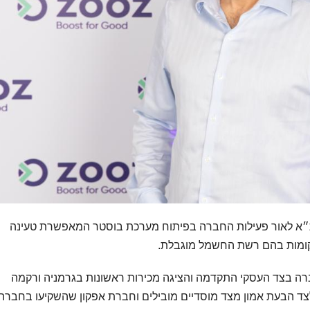
בת״א לאור פעילות החברה בפיתוח מערכת בוסטר המאפשרת טעינה
ומות בהם רשת החשמל מוגבלת.
ה בצד העסקי התקדמה והציגה מכירות ראשונות בגרמניה ורקמה
צד הבעת אמון מצד מוסדיים מובילים וחברת אפקון שהשקיעו בחברה