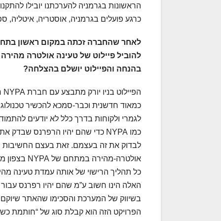
הראשונות בגרמניה להערכתנו יובילו להתקנות
כרגע פועלים בגרמניה, אוסטריה, איטליה, ספר
לאחר שהחברה זכתה במקום ראשון בתחר
להוביל פיילוט של טעינה אולטרה מהירה ב
בהנחה והפיילוט יושלם בהצלחה?
הפ
כמאוד חדשנית וכבר-סמכא להכשיר טכנולוגיו
לגמרי ולקוחות בדרך כלל לא יודעים להתמוד
כמו NYPA כדי שהם יהיו הרפרנס שבד
לבדוק את זה בעצמם. זאת בעצם החשיבות של
אולטרה-מהיר
כל תהליך הרישוי של אותה עמדת טעינה מה
בשיווק של המערכת והסכימו שהאתר שיוקם 