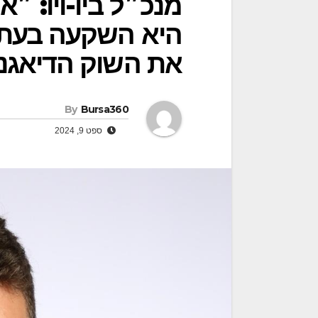
היא השקעה בעתיד
את השוק הדיאגנ
By
Bursa360
ספט 9, 2024