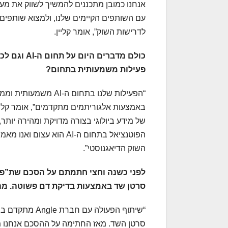
אנחנו כמובן מתכננים להמשיך לשווק את מע
לדרישות השוק”, אומר קליין.
כולם מדברים היום על תחום ה-
AI
וגם לכם
פעילות משמעותית בתחום?
“הפעילות שלנו בתחום
של מידע ביולוגי בצורה מדויקת ומהירה יות
השוק הדיאגנוסטי”.
לפני כשנה וחצי חתמתם על הסכם שת”פ
סרטן שד באמצעות בדיקת דם פשוטה. מה
“שיתוף הפעולה 