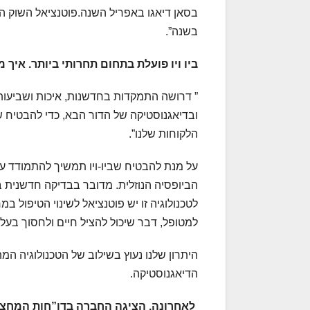
בשנה”.
ביו ויו פועלת בתחום תחרותי ביותר. א
” דרושה התמקדות בחדשנות, איכות ושביעות
ובדיאגנוסטיקה של הדור הבא, כדי להבטיח 
הלקוחות שלנו”.
על מנת להבטיח שביו-ויו תמשיך להתמודד ע
הביופסיה הנוזלית. מדובר בבדיקה חדשנית 
לטכנולוגיה זו יש פוטנציאל לשינוי הטיפול 
למטופל, דבר שיכול להציל חיים ולחסוך בעלוי
היתרון שלנו נעוץ בשילוב של הטכנולוגיה 
הדיאגנוסטיקה.