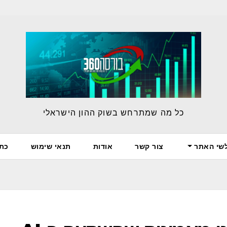
כל מה שמתרחש בשוק ההון הישראלי
לשי האתר
צור קשר
אודות
תנאי שימוש
כת