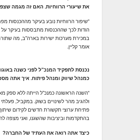
את שיעורי הרווחיות. האם זה מגמה שצפ
הודות לכך שההכנסות מתבססות בעיקר על תוכ
במכירת מערכות ישירות בארה”ב, מה שתורמת 
אומר קליין.
כמנהל שיווק ומנהל פיתוח. איך אתה מ
“השנה הראשונה כמנכ”ל הייתה ללא ספק מא
ולהגיב מהר לשינויים בשוק. במקביל, פעלתי 
פתיחת ערוצי תקשורת חדשים לקידום שיתוף פ
בהתקדמות וביציבות שהשגנו, ואני מצפה ל
כיצד אתה רואה את העתיד של החברה?