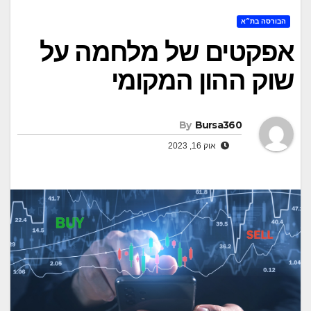
הבורסה בת״א
אפקטים של מלחמה על
שוק ההון המקומי
By
Bursa360
אוק 16, 2023