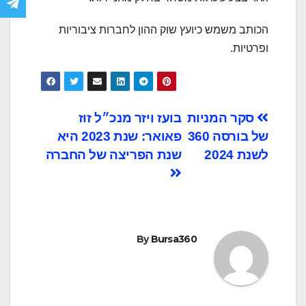
הכותב משמש כיועץ שוק ההון לחברות ציבוריות
ופרטיות.
ניווט
סקר המניות
בועז ויזר מנכ״ל זוז
של בורסה 360
פאואר: שנת 2023 היא
לשנת 2024
שנת הפריצה של החברה
By
Bursa360