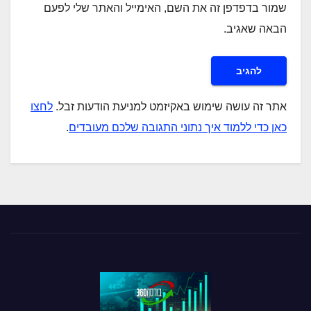
שמור בדפדפן זה את השם, האימייל והאתר שלי לפעם
הבאה שאגיב.
אתר זה עושה שימוש באקיזמט למניעת הודעות זבל.
לחצו
כאן כדי ללמוד איך נתוני התגובה שלכם מעובדים
.