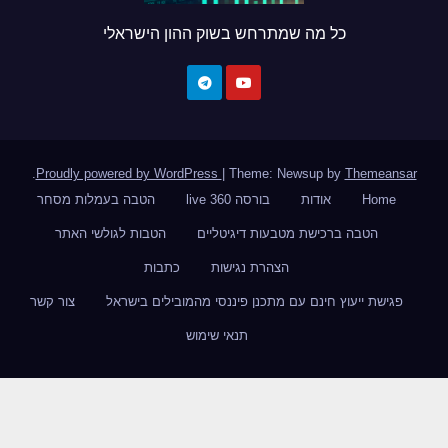
כל מה שמתרחש בשוק ההון הישראלי
.
Proudly powered by WordPress
|
Theme: Newsup by
Themeansar
Home
אודות
בורסה 360 live
הטבה בעמלות מסחר
הטבה ברכישת מטבעות דיגיטליים
הטבות לגולשי האתר
הצהרת נגישות
כתבות
פגישת ייעוץ חינם עם מתכנן פיננסי מהמובילים בישראל
צור קשר
תנאי שימוש