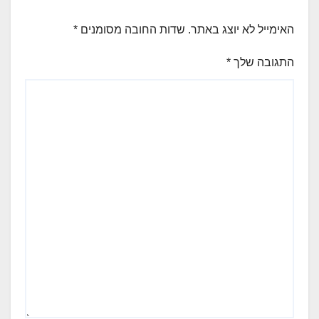
האימייל לא יוצג באתר.
שדות החובה מסומנים
*
התגובה שלך
*