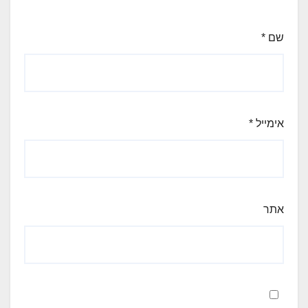
שם
*
אימייל
*
אתר