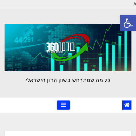
//
Ski
פתח סרגל נגישות
t
conten
כל מה שמתרחש בשוק ההון הישראלי